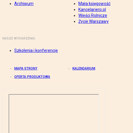
Archiwum
Mała księgowość
Kancelarierp.pl
Wieści Rolnicze
Życie Warszawy
NASZE WYDARZENIA
Szkolenia i konferencje
MAPA STRONY
KALENDARIUM
OFERTA PRODUKTOWA