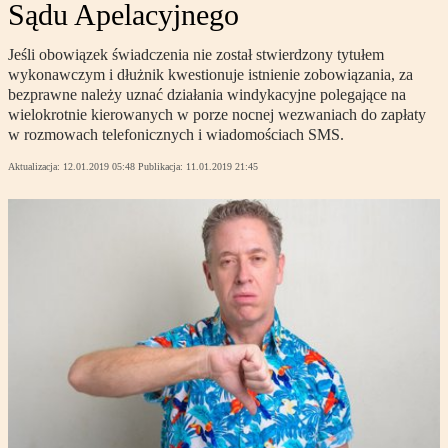
Sądu Apelacyjnego
Jeśli obowiązek świadczenia nie został stwierdzony tytułem
wykonawczym i dłużnik kwestionuje istnienie zobowiązania, za
bezprawne należy uznać działania windykacyjne polegające na
wielokrotnie kierowanych w porze nocnej wezwaniach do zapłaty
w rozmowach telefonicznych i wiadomościach SMS.
Aktualizacja:
12.01.2019 05:48
Publikacja:
11.01.2019 21:45