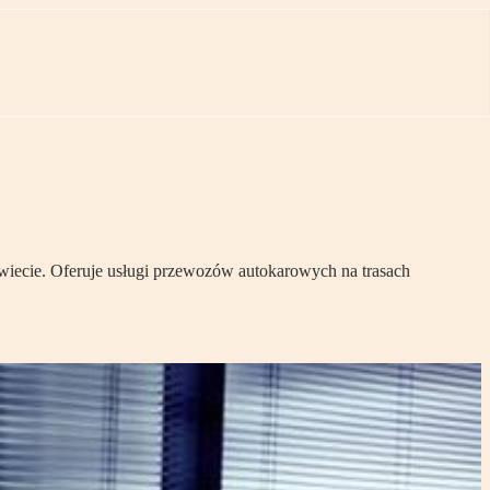
wiecie. Oferuje usługi przewozów autokarowych na trasach