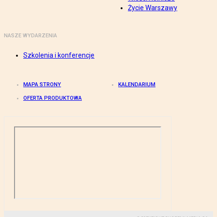
Życie Warszawy
NASZE WYDARZENIA
Szkolenia i konferencje
MAPA STRONY
KALENDARIUM
OFERTA PRODUKTOWA