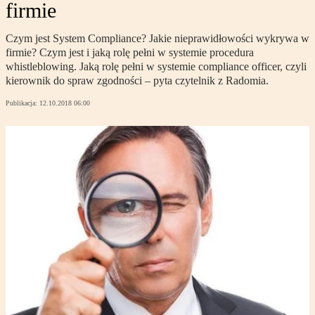
firmie
Czym jest System Compliance? Jakie nieprawidłowości wykrywa w
firmie? Czym jest i jaką rolę pełni w systemie procedura
whistleblowing. Jaką rolę pełni w systemie compliance officer, czyli
kierownik do spraw zgodności – pyta czytelnik z Radomia.
Publikacja:
12.10.2018 06:00