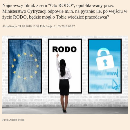
Najnowszy filmik z serii "Oto RODO", opublikowany przez
Ministerstwo Cyfryzacji odpowie m.in. na pytanie: ile, po wejściu w
życie RODO, będzie mógł o Tobie wiedzieć pracodawca?
Aktualizacja:
21.05.2018 13:52
Publikacja:
21.05.2018 09:17
Foto: Adobe Stock