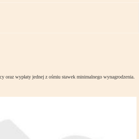
acy oraz wypłaty jednej z ośmiu stawek minimalnego wynagrodzenia.