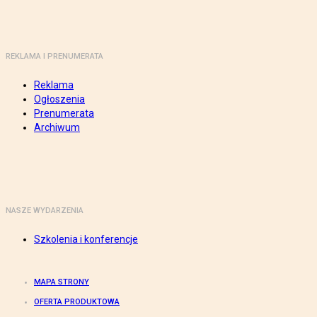
REKLAMA I PRENUMERATA
Reklama
Ogłoszenia
Prenumerata
Archiwum
NASZE WYDARZENIA
Szkolenia i konferencje
MAPA STRONY
OFERTA PRODUKTOWA