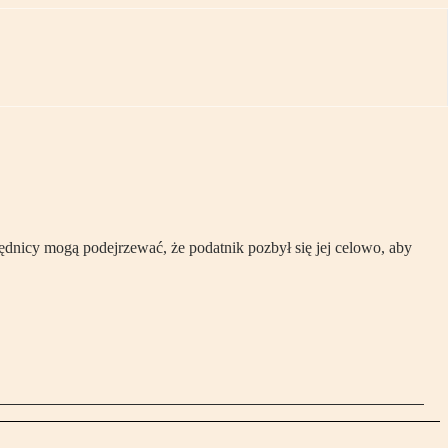
rzędnicy mogą podejrzewać, że podatnik pozbył się jej celowo, aby