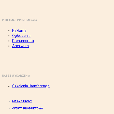
REKLAMA I PRENUMERATA
Reklama
Ogłoszenia
Prenumerata
Archiwum
NASZE WYDARZENIA
Szkolenia i konferencje
MAPA STRONY
OFERTA PRODUKTOWA