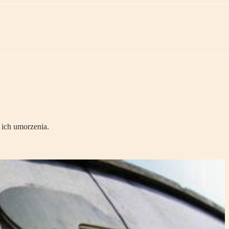
 ich umorzenia.