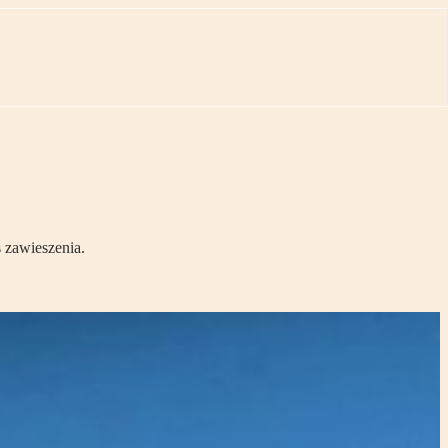
 zawieszenia.