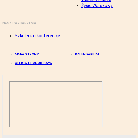
Życie Warszawy
NASZE WYDARZENIA
Szkolenia i konferencje
MAPA STRONY
KALENDARIUM
OFERTA PRODUKTOWA