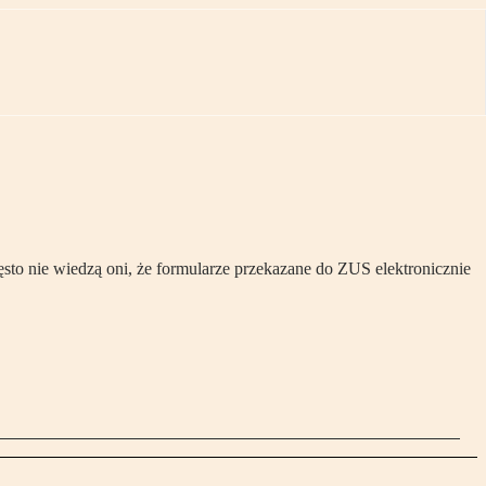
sto nie wiedzą oni, że formularze przekazane do ZUS elektronicznie