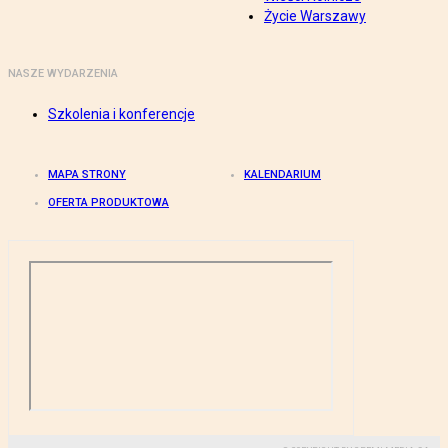
Życie Warszawy
NASZE WYDARZENIA
Szkolenia i konferencje
MAPA STRONY
KALENDARIUM
OFERTA PRODUKTOWA