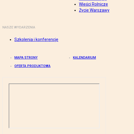
Wieści Rolnicze
Życie Warszawy
NASZE WYDARZENIA
Szkolenia i konferencje
MAPA STRONY
KALENDARIUM
OFERTA PRODUKTOWA