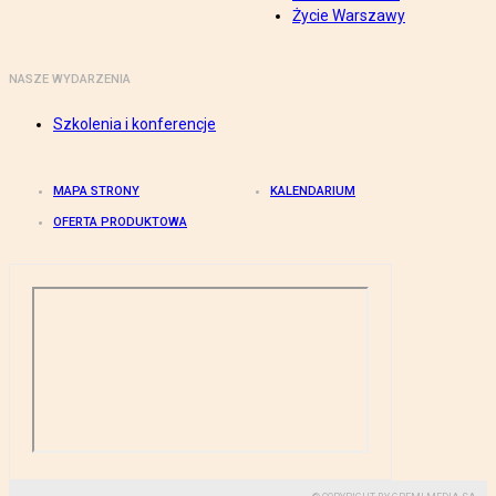
Życie Warszawy
NASZE WYDARZENIA
Szkolenia i konferencje
MAPA STRONY
KALENDARIUM
OFERTA PRODUKTOWA