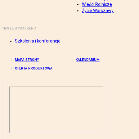
Wieści Rolnicze
Życie Warszawy
NASZE WYDARZENIA
Szkolenia i konferencje
MAPA STRONY
KALENDARIUM
OFERTA PRODUKTOWA