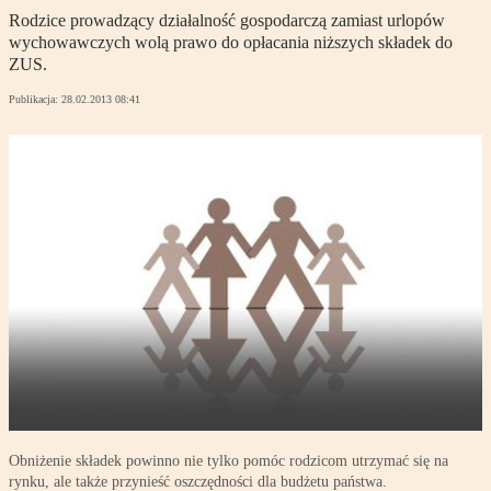
Rodzice prowadzący działalność gospodarczą zamiast urlopów
wychowawczych wolą prawo do opłacania niższych składek do
ZUS.
Publikacja:
28.02.2013 08:41
Obniżenie składek powinno nie tylko pomóc rodzicom utrzymać się na
rynku, ale także przynieść oszczędności dla budżetu państwa.