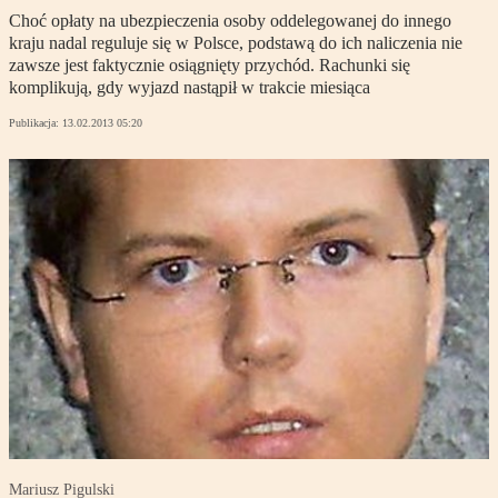
Choć opłaty na ubezpieczenia osoby oddelegowanej do innego
kraju nadal reguluje się w Polsce, podstawą do ich naliczenia nie
zawsze jest faktycznie osiągnięty przychód. Rachunki się
komplikują, gdy wyjazd nastąpił w trakcie miesiąca
Publikacja:
13.02.2013 05:20
Mariusz Pigulski