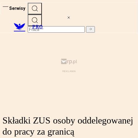
Serwisy
PRO
Składki ZUS osoby oddelegowanej
do pracy za granicą