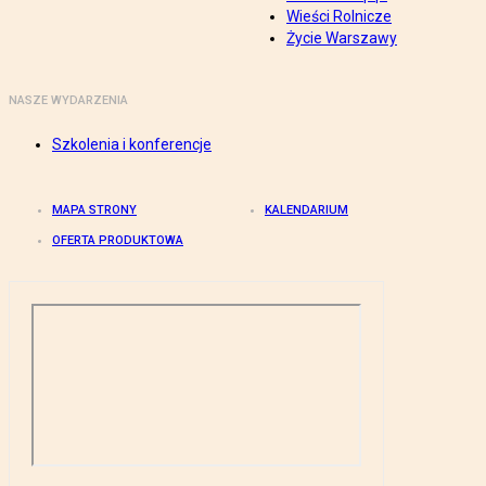
Wieści Rolnicze
Życie Warszawy
NASZE WYDARZENIA
Szkolenia i konferencje
MAPA STRONY
KALENDARIUM
OFERTA PRODUKTOWA