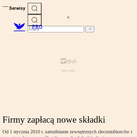
Serwisy
PRO
Firmy zapłacą nowe składki
Od 1 stycznia 2010 r. zatrudnianie zewnętrznych zleceniobiorców i