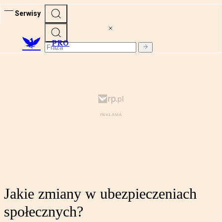
Serwisy
PRO
Jakie zmiany w ubezpieczeniach
społecznych?