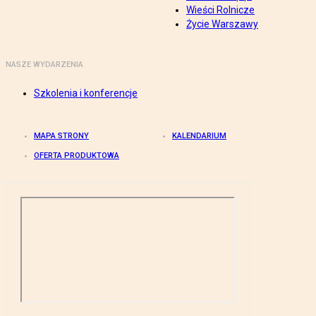
Wieści Rolnicze
Życie Warszawy
NASZE WYDARZENIA
Szkolenia i konferencje
MAPA STRONY
KALENDARIUM
OFERTA PRODUKTOWA