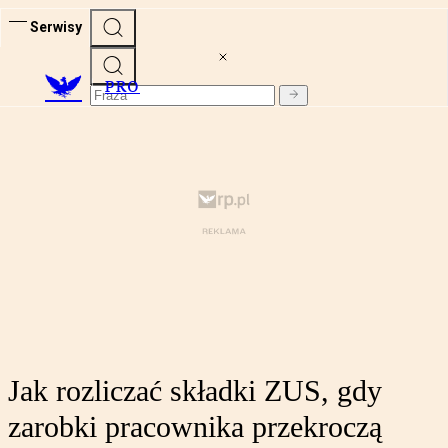
Serwisy
PRO
Jak rozliczać składki ZUS, gdy
zarobki pracownika przekroczą