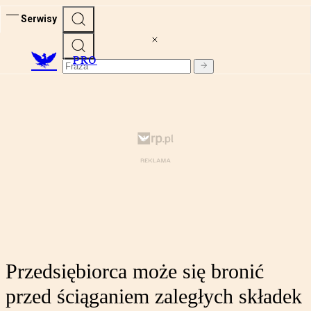
Serwisy
PRO
Przedsiębiorca może się bronić
przed ściąganiem zaległych składek