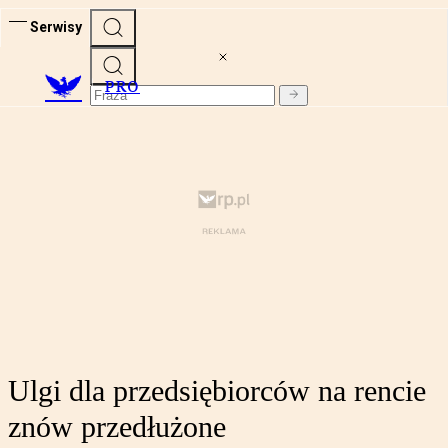
Serwisy
PRO
Ulgi dla przedsiębiorców na rencie
znów przedłużone