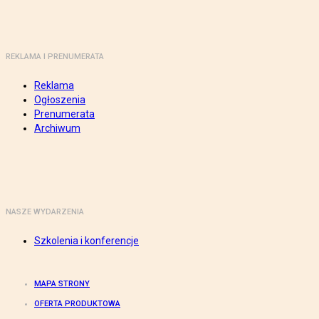
REKLAMA I PRENUMERATA
Reklama
Ogłoszenia
Prenumerata
Archiwum
NASZE WYDARZENIA
Szkolenia i konferencje
MAPA STRONY
OFERTA PRODUKTOWA