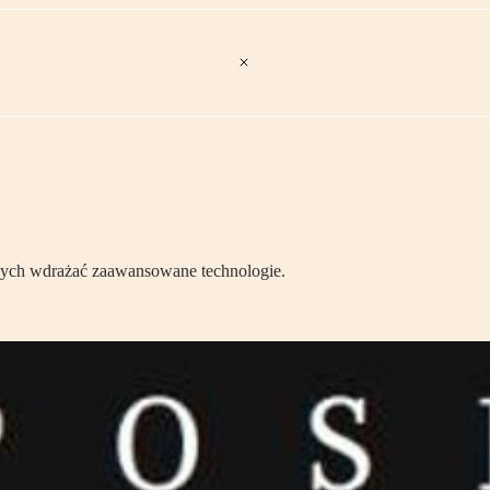
cych wdrażać zaawansowane technologie.