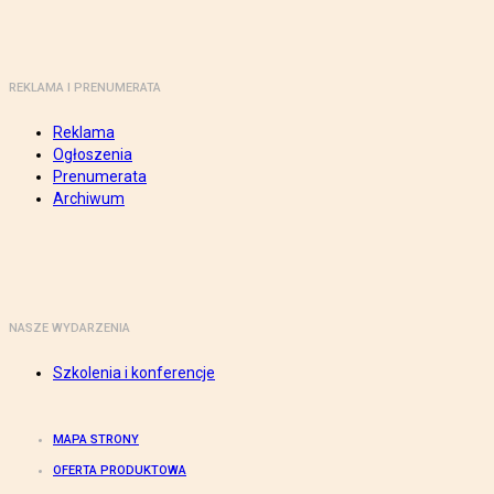
REKLAMA I PRENUMERATA
Reklama
Ogłoszenia
Prenumerata
Archiwum
NASZE WYDARZENIA
Szkolenia i konferencje
MAPA STRONY
OFERTA PRODUKTOWA