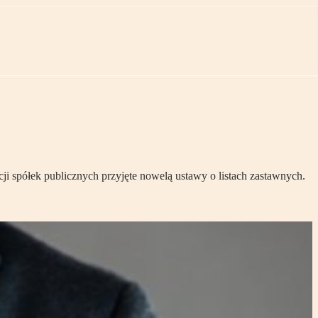
ji spółek publicznych przyjęte nowelą ustawy o listach zastawnych.