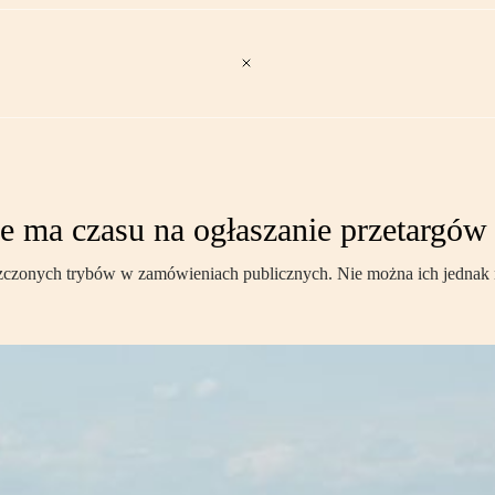
e ma czasu na ogłaszanie przetargów
oszczonych trybów w zamówieniach publicznych. Nie można ich jednak