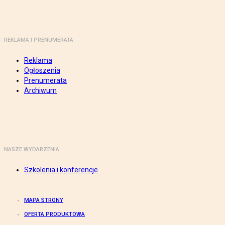
REKLAMA I PRENUMERATA
Reklama
Ogłoszenia
Prenumerata
Archiwum
NASZE WYDARZENIA
Szkolenia i konferencje
MAPA STRONY
OFERTA PRODUKTOWA