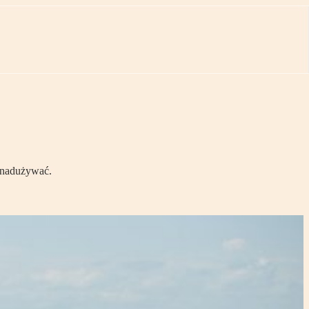
 nadużywać.