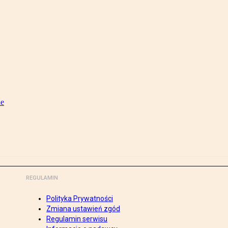
ie
REGULAMIN
Polityka Prywatności
Zmiana ustawień zgód
Regulamin serwisu