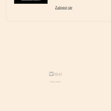
Zaloguj się