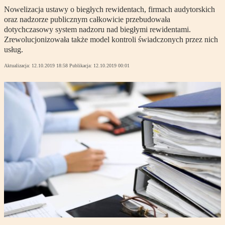
Nowelizacja ustawy o biegłych rewidentach, firmach audytorskich
oraz nadzorze publicznym całkowicie przebudowała
dotychczasowy system nadzoru nad biegłymi rewidentami.
Zrewolucjonizowała także model kontroli świadczonych przez nich
usług.
Aktualizacja:
12.10.2019 18:58
Publikacja:
12.10.2019 00:01