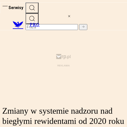
Serwisy
PRO
Zmiany w systemie nadzoru nad
biegłymi rewidentami od 2020 roku