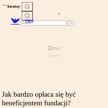
Serwisy
PRO
Jak bardzo opłaca się być
beneficjentem fundacji?