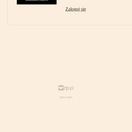
Zaloguj się