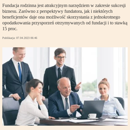
Fundacja rodzinna jest atrakcyjnym narzędziem w zakresie sukcesji
biznesu. Zarówno z perspektywy fundatora, jak i niektórych
beneficjentów daje ona możliwość skorzystania z jednokrotnego
opodatkowania przysporzeń otrzymywanych od fundacji i to stawką
15 proc.
Publikacja:
07.04.2023 06:46