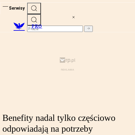
Serwisy
PRO
Benefity nadal tylko częściowo
odpowiadają na potrzeby