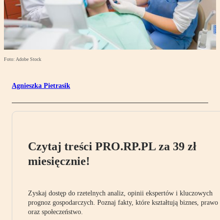
Foto: Adobe Stock
Agnieszka Pietrasik
Czytaj treści PRO.RP.PL za 39 zł
miesięcznie!
Zyskaj dostęp do rzetelnych analiz, opinii ekspertów i kluczowych
prognoz gospodarczych. Poznaj fakty, które kształtują biznes, prawo
oraz społeczeństwo.