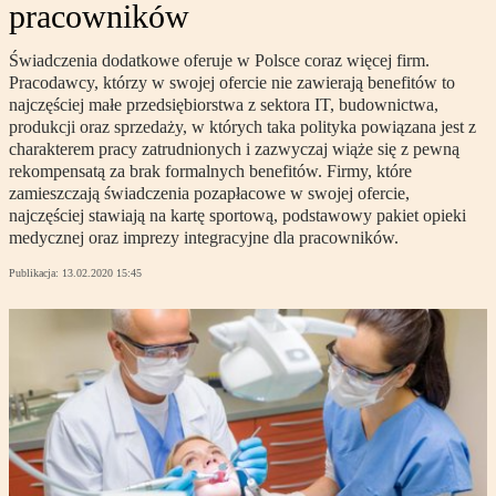
pracowników
Świadczenia dodatkowe oferuje w Polsce coraz więcej firm.
Pracodawcy, którzy w swojej ofercie nie zawierają benefitów to
najczęściej małe przedsiębiorstwa z sektora IT, budownictwa,
produkcji oraz sprzedaży, w których taka polityka powiązana jest z
charakterem pracy zatrudnionych i zazwyczaj wiąże się z pewną
rekompensatą za brak formalnych benefitów. Firmy, które
zamieszczają świadczenia pozapłacowe w swojej ofercie,
najczęściej stawiają na kartę sportową, podstawowy pakiet opieki
medycznej oraz imprezy integracyjne dla pracowników.
Publikacja:
13.02.2020 15:45