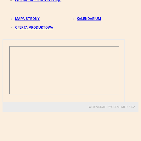
MAPA STRONY
KALENDARIUM
OFERTA PRODUKTOWA
© COPYRIGHT BY GREMI MEDIA SA