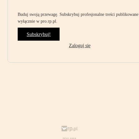
Buduj swoją przewagę. Subskrybuj profesjonalne treści publikowane
wyłącznie w pro.rp.pl.
Subskrybuj!
Zaloguj się