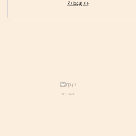
Zaloguj się