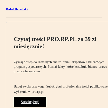
Rafał Barański
Czytaj treści PRO.RP.PL za 39 zł
miesięcznie!
Zyskaj dostęp do rzetelnych analiz, opinii ekspertów i kluczowych
prognoz gospodarczych. Poznaj fakty, które kształtują biznes, prawo
oraz społeczeństwo.
Buduj swoją przewagę. Subskrybuj profesjonalne treści publikowane
wyłącznie w pro.rp.pl.
Subskrybuj!