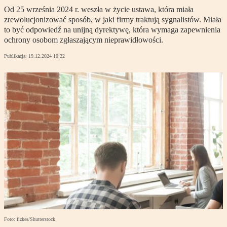
Od 25 września 2024 r. weszła w życie ustawa, która miała
zrewolucjonizować sposób, w jaki firmy traktują sygnalistów. Miała
to być odpowiedź na unijną dyrektywę, która wymaga zapewnienia
ochrony osobom zgłaszającym nieprawidłowości.
Publikacja:
19.12.2024 10:22
Foto: fizkes/Shutterstock