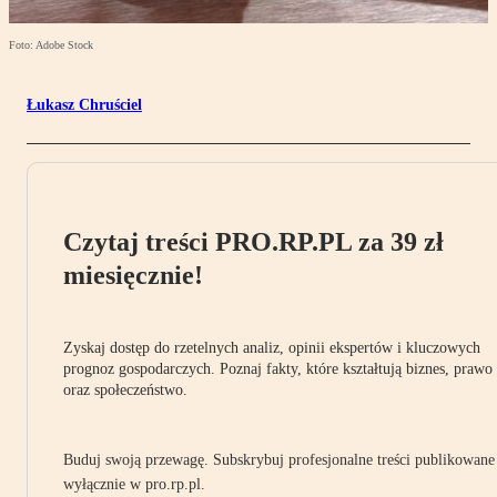
Foto: Adobe Stock
Łukasz Chruściel
Czytaj treści PRO.RP.PL za 39 zł
miesięcznie!
Zyskaj dostęp do rzetelnych analiz, opinii ekspertów i kluczowych
prognoz gospodarczych. Poznaj fakty, które kształtują biznes, prawo
oraz społeczeństwo.
Buduj swoją przewagę. Subskrybuj profesjonalne treści publikowane
wyłącznie w pro.rp.pl.