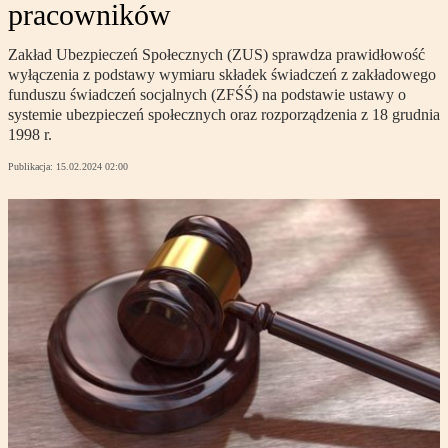
pracowników
Zakład Ubezpieczeń Społecznych (ZUS) sprawdza prawidłowość
wyłączenia z podstawy wymiaru składek świadczeń z zakładowego
funduszu świadczeń socjalnych (ZFŚŚ) na podstawie ustawy o
systemie ubezpieczeń społecznych oraz rozporządzenia z 18 grudnia
1998 r.
Publikacja:
15.02.2024 02:00