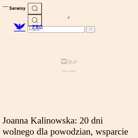
Serwisy
PRO
Joanna Kalinowska: 20 dni
wolnego dla powodzian, wsparcie