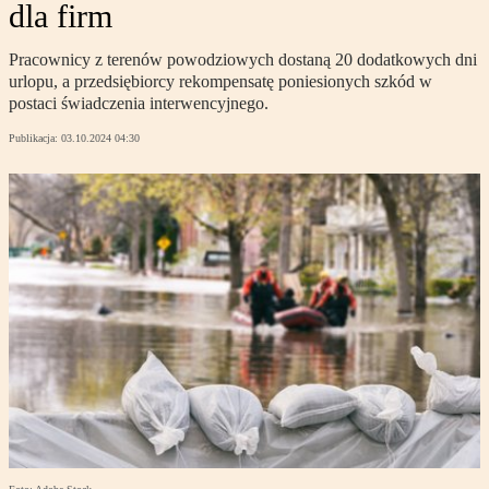
dla firm
Pracownicy z terenów powodziowych dostaną 20 dodatkowych dni
urlopu, a przedsiębiorcy rekompensatę poniesionych szkód w
postaci świadczenia interwencyjnego.
Publikacja:
03.10.2024 04:30