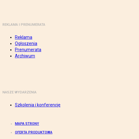
REKLAMA I PRENUMERATA
Reklama
Ogłoszenia
Prenumerata
Archiwum
NASZE WYDARZENIA
Szkolenia i konferencje
MAPA STRONY
OFERTA PRODUKTOWA