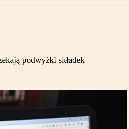
czekają podwyżki składek