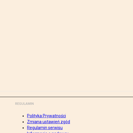
REGULAMIN
Polityka Prywatności
Zmiana ustawień zgód
Regulamin serwisu