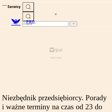
Serwisy
PRO
Niezbędnik przedsiębiorcy. Porady
i ważne terminy na czas od 23 do