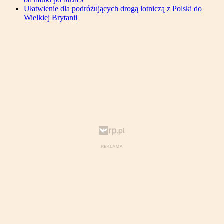
Ułatwienie dla podróżujących drogą lotniczą z Polski do
Wielkiej Brytanii