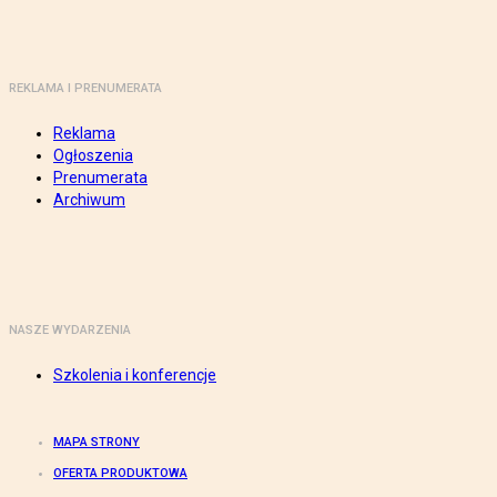
REKLAMA I PRENUMERATA
Reklama
Ogłoszenia
Prenumerata
Archiwum
NASZE WYDARZENIA
Szkolenia i konferencje
MAPA STRONY
OFERTA PRODUKTOWA