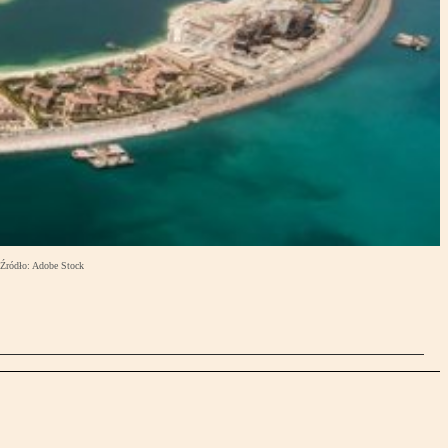
 Źródło: Adobe Stock