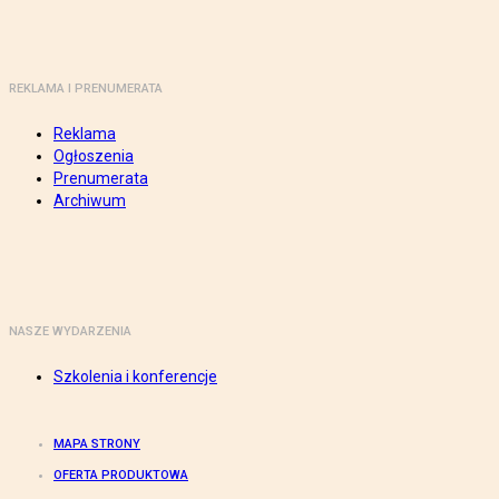
REKLAMA I PRENUMERATA
Reklama
Ogłoszenia
Prenumerata
Archiwum
NASZE WYDARZENIA
Szkolenia i konferencje
MAPA STRONY
OFERTA PRODUKTOWA