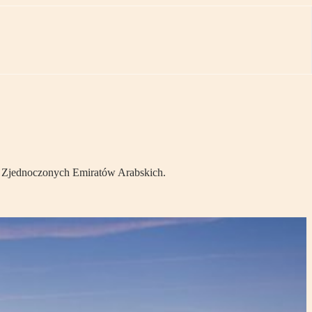
u Zjednoczonych Emiratów Arabskich.