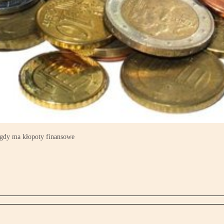
 gdy ma kłopoty finansowe