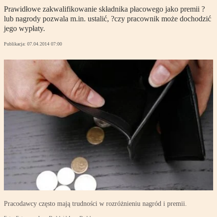
Prawidłowe zakwalifikowanie składnika płacowego jako premii ?
lub nagrody pozwala m.in. ustalić, ?czy pracownik może dochodzić
jego wypłaty.
Publikacja:
07.04.2014 07:00
Pracodawcy często mają trudności w rozróżnieniu nagród i premii.