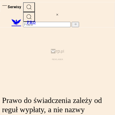
Serwisy
PRO
Prawo do świadczenia zależy od
reguł wypłaty, a nie nazwy