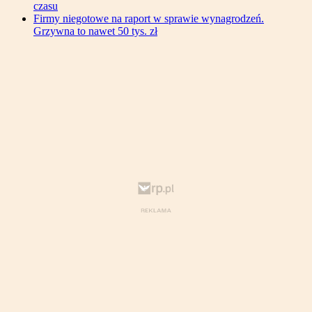
czasu
Firmy niegotowe na raport w sprawie wynagrodzeń.
Grzywna to nawet 50 tys. zł