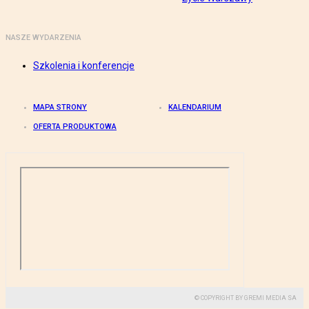
NASZE WYDARZENIA
Szkolenia i konferencje
MAPA STRONY
KALENDARIUM
OFERTA PRODUKTOWA
© COPYRIGHT BY GREMI MEDIA SA