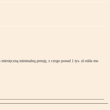
iesięczną minimalną pensję, z czego ponad 1 tys. zł odda mu