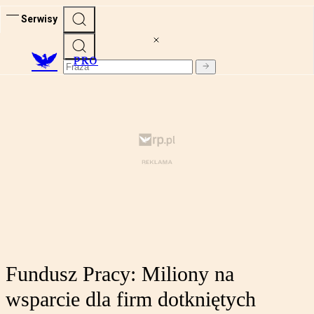
Serwisy
PRO
Fundusz Pracy: Miliony na
wsparcie dla firm dotkniętych