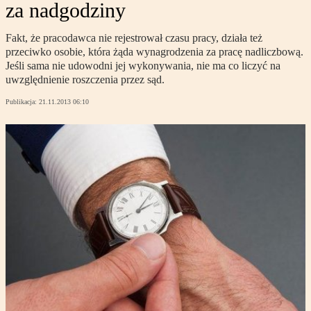
za nadgodziny
Fakt, że pracodawca nie rejestrował czasu pracy, działa też
przeciwko osobie, która żąda wynagrodzenia za pracę nadliczbową.
Jeśli sama nie udowodni jej wykonywania, nie ma co liczyć na
uwzględnienie roszczenia przez sąd.
Publikacja:
21.11.2013 06:10