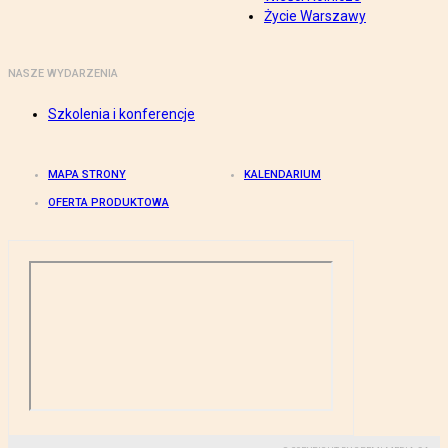
Życie Warszawy
NASZE WYDARZENIA
Szkolenia i konferencje
MAPA STRONY
KALENDARIUM
OFERTA PRODUKTOWA