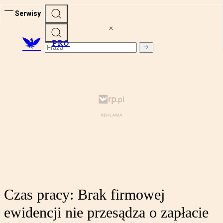
Serwisy
PRO
Czas pracy: Brak firmowej
ewidencji nie przesądza o zapłacie