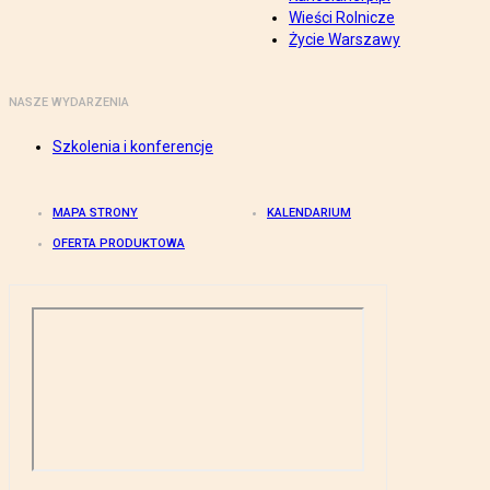
Wieści Rolnicze
Życie Warszawy
NASZE WYDARZENIA
Szkolenia i konferencje
MAPA STRONY
KALENDARIUM
OFERTA PRODUKTOWA