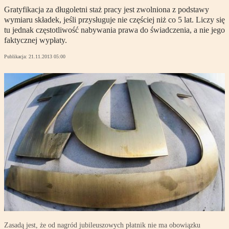
Gratyfikacja za długoletni staż pracy jest zwolniona z podstawy
wymiaru składek, jeśli przysługuje nie częściej niż co 5 lat. Liczy się
tu jednak częstotliwość nabywania prawa do świadczenia, a nie jego
faktycznej wypłaty.
Publikacja:
21.11.2013 05:00
Zasadą jest, że od nagród jubileuszowych płatnik nie ma obowiązku