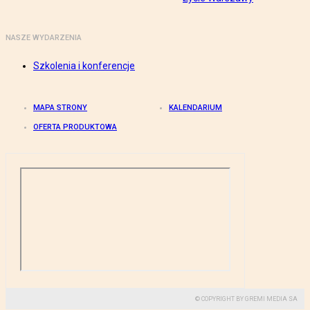
NASZE WYDARZENIA
Szkolenia i konferencje
MAPA STRONY
KALENDARIUM
OFERTA PRODUKTOWA
© COPYRIGHT BY GREMI MEDIA SA