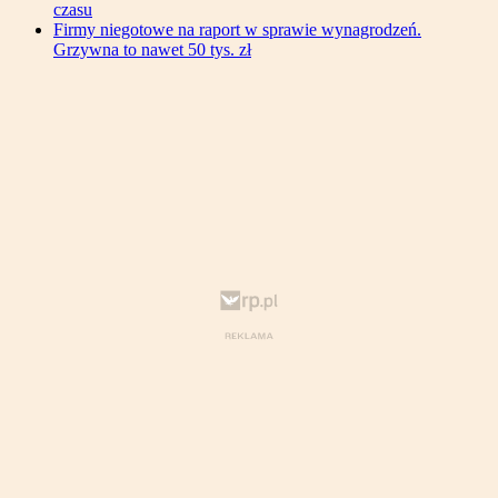
czasu
Firmy niegotowe na raport w sprawie wynagrodzeń.
Grzywna to nawet 50 tys. zł