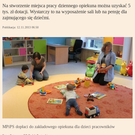
Na stworzenie miejsca pracy dziennego opiekuna można uzyskać 5
tys. zł dotacji. Wystarczy to na wyposażenie sali lub na pensję dla
zajmującego się dziećmi.
Publikacja:
12.11.2013 06:50
MPiPS dopłaci do zakładowego opiekuna dla dzieci pracowników