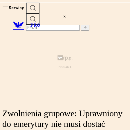
Serwisy
PRO
Zwolnienia grupowe: Uprawniony
do emerytury nie musi dostać