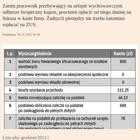
Zanim pracownik przebywający na urlopie wychowawczym
odbierze świąteczny kupon, powinien opłacić od niego daninę na
fiskusa w kasie firmy. Żadnych pieniędzy nie trzeba natomiast
wpłacać na ZUS.
Publikacja:
05.12.2012 05:40
Lista płac grudzień/2012 r