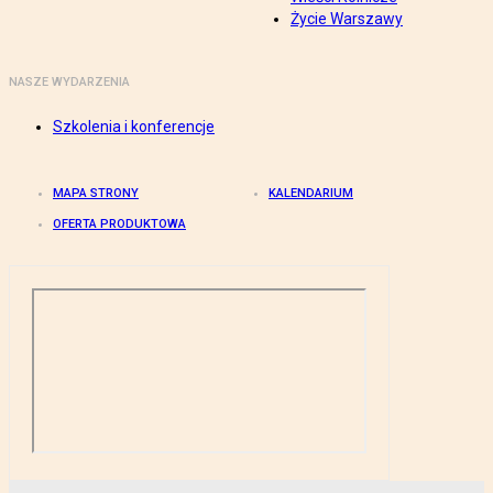
Życie Warszawy
NASZE WYDARZENIA
Szkolenia i konferencje
MAPA STRONY
KALENDARIUM
OFERTA PRODUKTOWA