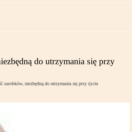
iezbędną do utrzymania się przy
 zarobków, niezbędną do utrzymania się przy życiu