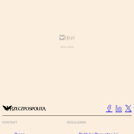
KONTAKT
REGULAMIN