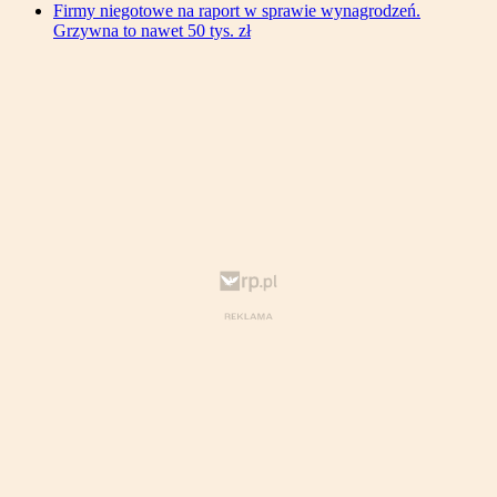
Firmy niegotowe na raport w sprawie wynagrodzeń.
Grzywna to nawet 50 tys. zł