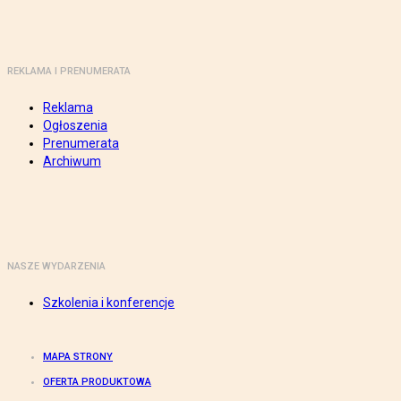
REKLAMA I PRENUMERATA
Reklama
Ogłoszenia
Prenumerata
Archiwum
NASZE WYDARZENIA
Szkolenia i konferencje
MAPA STRONY
OFERTA PRODUKTOWA