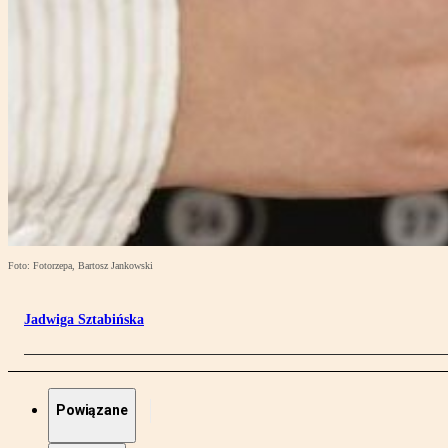
Foto: Fotorzepa, Bartosz Jankowski
Jadwiga Sztabińska
Powiązane