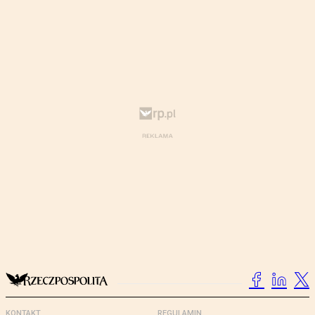
KONTAKT
REGULAMIN