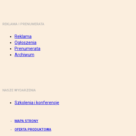
REKLAMA I PRENUMERATA
Reklama
Ogłoszenia
Prenumerata
Archiwum
NASZE WYDARZENIA
Szkolenia i konferencje
MAPA STRONY
OFERTA PRODUKTOWA