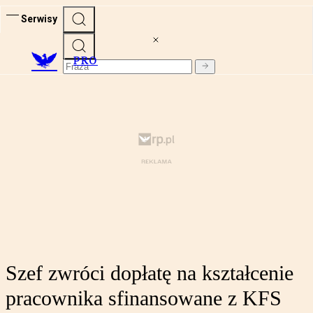
Serwisy
PRO
Szef zwróci dopłatę na kształcenie
pracownika sfinansowane z KFS