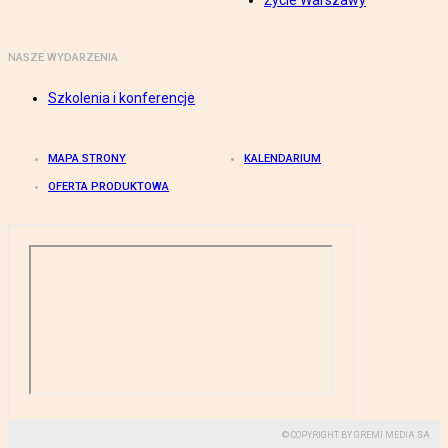
Życie Warszawy
NASZE WYDARZENIA
Szkolenia i konferencje
MAPA STRONY
KALENDARIUM
OFERTA PRODUKTOWA
© COPYRIGHT BY GREMI MEDIA SA