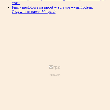
czasu
Firmy niegotowe na raport w sprawie wynagrodzeń.
Grzywna to nawet 50 tys. zł